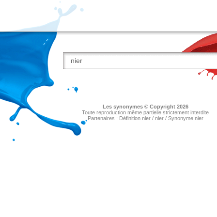
Les
synonymes
© Copyright 2026
Toute reproduction même partielle strictement interdite
Partenaires :
Définition nier
/
nier
/
Synonyme nier