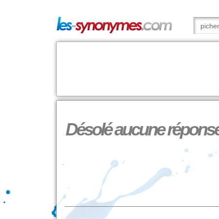
Désolé aucune réponse à